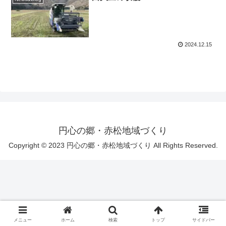
2024.12.15
円心の郷・赤松地域づくり
Copyright © 2023 円心の郷・赤松地域づくり All Rights Reserved.
メニュー
ホーム
検索
トップ
サイドバー