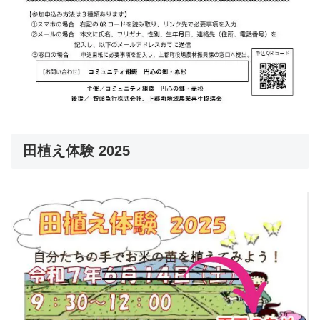
田植え体験 2025