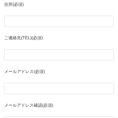
住所
(必須)
ご連絡先(TEL)
(必須)
メールアドレス
(必須)
メールアドレス確認
(必須)