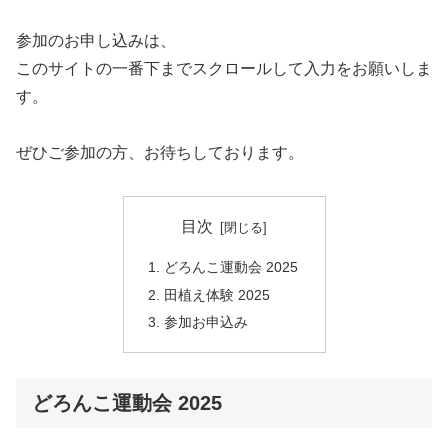
参加のお申し込みは、
このサイトの一番下までスクロールして入力をお願いしま
す。
ぜひご参加の方、お待ちしております。
目次
どろんこ運動会 2025
田植え体験 2025
参加お申込み
どろんこ運動会 2025