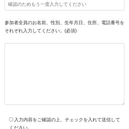
参加者全員のお名前、性別、生年月日、住所、電話番号を
それぞれ入力してください。
(必須)
入力内容をご確認の上、チェックを入れて送信して
ください。